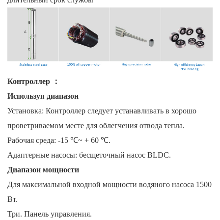
Контроллер
：
Используя диапазон
Установка: Контроллер следует устанавливать в хорошо
проветриваемом месте для облегчения отвода тепла.
Рабочая среда: -15 ℃~ + 60 ℃.
Адаптерные насосы: бесщеточный насос BLDC.
Диапазон мощности
Для максимальной входной мощности водяного насоса 1500
Вт.
Три. Панель управления.