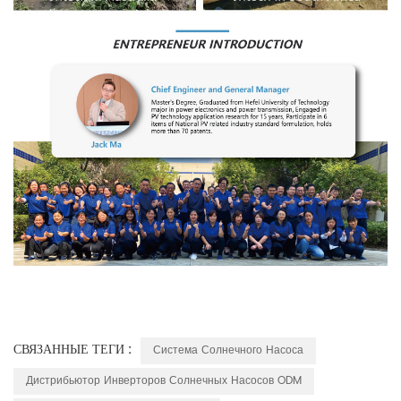
СВЯЗАННЫЕ ТЕГИ :
Система Солнечного Насоса
Дистрибьютор Инверторов Солнечных Насосов ODM