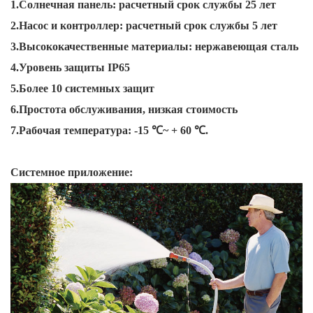
1.Солнечная панель: расчетный срок службы 25 лет
2.Насос и контроллер: расчетный срок службы 5 лет
3.Высококачественные материалы: нержавеющая сталь
4.Уровень защиты IP65
5.Более 10 системных защит
6.Простота обслуживания, низкая стоимость
7.Рабочая температура: -15 ℃~ + 60 ℃.
Системное приложение: