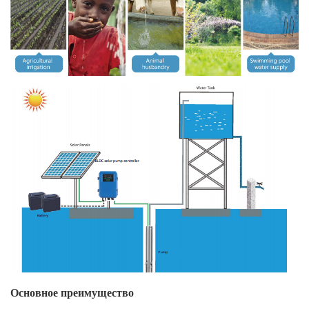
Основное преимущество