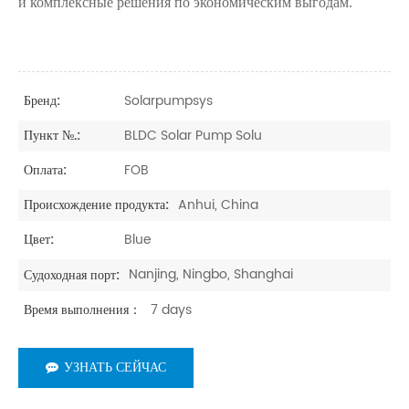
и комплексные решения по экономическим выгодам.
Solarpumpsys
Бренд:
BLDC Solar Pump Solu
Пункт №.:
FOB
Оплата:
Anhui, China
Происхождение продукта:
Blue
Цвет:
Nanjing, Ningbo, Shanghai
Судоходная порт:
7 days
Время выполнения：
УЗНАТЬ СЕЙЧАС