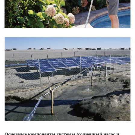
Основные компоненты системы (солнечный насос и