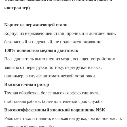
контроллер)
Корпус из нержавеющей стали
Корпус из нержавеющей стали, прочный и долговечный,
безопасный и надежный, не подвержен ржавчине.
100% полностью медный двигатель
Весь двигатель выполнен из меди, оснащен устройством
защиты от перегрузки по току, перегрузки насоса,
например, в случае автоматической остановки.
Высокоточный ротор
Точная обработка, более высокая эффективность,
стабильная работа, более длительный срок службы.
Высокоэффективный японский подшипник NSK
Работает тихо и плавно, высокая нагрузка, смазочное масло,
длительный срок службы