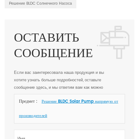
Решение BLDC Солнечного Насоса
ОСТАВИТЬ
СООБЩЕНИЕ
Если вас заинтересовала наша продукция и вы
хотите узнать больше подробностей, оставьте
сообщение здесь, и мы ответим вам как можно
скорее.
Предмет :
Решение BLDC Solar Pump напрямую от
производителей