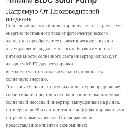
Решение BLDC Solar Pump
Напрямую От Производителей
ВВЕДЕНИЕ
Солнечный насосный инвертор получает электрическую
энергию постоянного тока от фотоэлектрического
элемента и преобразует ее в электрическую энергию.
для управления водяным насосом. В зависимости от
интенсивности солнечного света инвертор использует
алгоритм MPPT для регулировки
выходную частоту и максимально использовать
солнечную энергию.
Эта серия солнечных насосных инверторов представляет
собой гибкий, простой в использовании и экономичный
солнечный насосный инвертор, выпущенный на рынок.
по энергии дней в соответствии с дифференцированными
потребностями клиентов. Он направлен на
предоставление клиентам экономичных