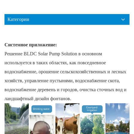
Категории
Системное приложение:
Решение BLDC Solar Pump Solution в основном
используется в таких областях, как повседневное
водоснабжение, орошение сельскохозяйственных и лесных
хозяйств, управление пустынями, водоснабжение скота,
водоснабжение деревень и городов, очистка сточных вод и
ландшафтный дизайн фонтанов.