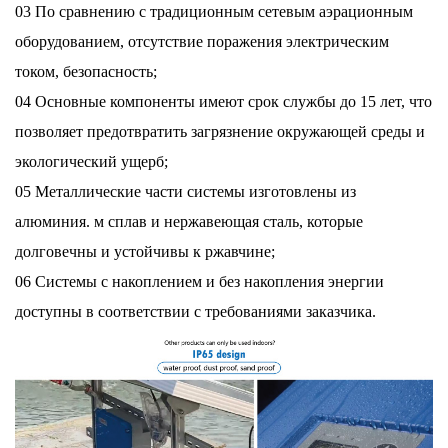
03 По сравнению с традиционным сетевым аэрационным
оборудованием, отсутствие поражения электрическим
током, безопасность;
04 Основные компоненты имеют срок службы до 15 лет, что
позволяет предотвратить загрязнение окружающей среды и
экологический ущерб;
05 Металлические части системы изготовлены из
алюминия.
м сплав и нержавеющая сталь, которые
долговечны и устойчивы к ржавчине;
06 Системы с накоплением и без накопления энергии
доступны в соответствии с требованиями заказчика.