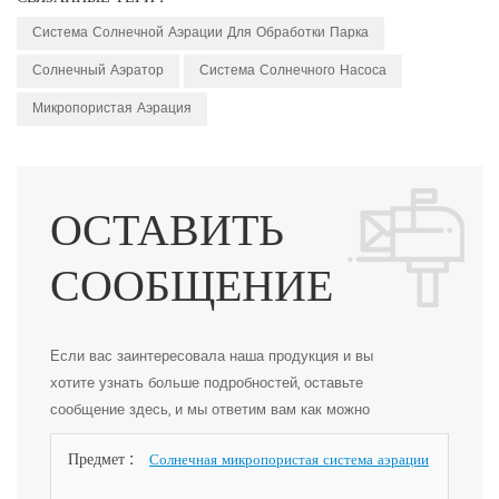
Система Солнечной Аэрации Для Обработки Парка
Солнечный Аэратор
Система Солнечного Насоса
Микропористая Аэрация
ОСТАВИТЬ
СООБЩЕНИЕ
Если вас заинтересовала наша продукция и вы
хотите узнать больше подробностей, оставьте
сообщение здесь, и мы ответим вам как можно
скорее.
Предмет :
Солнечная микропористая система аэрации