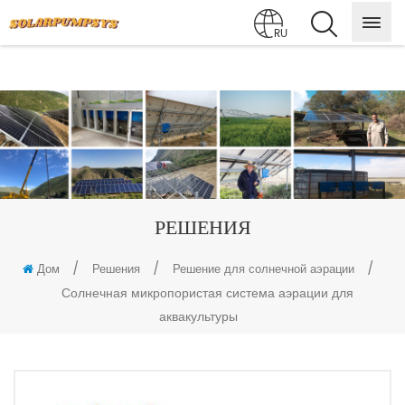
RU
РЕШЕНИЯ
/
/
/
Дом
Решения
Решение для солнечной аэрации
Солнечная микропористая система аэрации для
аквакультуры