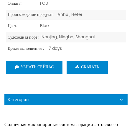
FOB
Оплата:
Anhui, Hefei
Происхождение продукта:
Blue
Цвет:
Nanjing, Ningbo, Shanghai
Судоходная порт:
7 days
Время выполнения：
УЗНАТЬ СЕЙЧАС
СКАЧАТЬ
Категории
Солнечная микропористая система аэрации - это своего