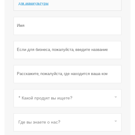
для аквакультуры