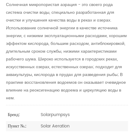
Солнечная микропористая аэрация - это своего рода
система очистки воды, специально разработанная для
очистки и улучшения качества воды в реках и озерах.
Использование солнечной энергии в качестве источника
энергии, с низкими эксплуатационными расходами, хорошим
эффектом кислорода, большим расходом, антиблокировкой,
длительным сроком службы, низкими характеристиками
рабочего шума. Широко используется в городских реках,
искусственных озерах, естественных озерах; подходит для
аквакультуры, кислорода в прудах для разведения рыбы;
В
практике восстановления водоемов он оказывает очевидное
влияние на реоксигенацию водоема и циркуляцию воды в
нем.
Solarpumpsys
Бренд:
Solar Aeration
Пункт №.: