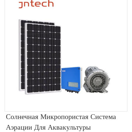
Солнечная Микропористая Система
Аэрации Для Аквакультуры