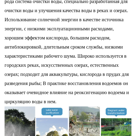
рода система очистки воды, специально разработанная для
очистки воды и улучшения качества воды в реках и озерах.
Использование солнечной энергии в качестве источника
энергии, с низкими эксплуатационными расходами,
хорошим эффектом кислорода, большим расходом,
антиблокировкой, длительным сроком службы, низкими
характеристиками рабочего шума. Широко используется в
городских реках, искусственных озерах, естественных
озерах; подходит для аквакультуры, кислорода в прудах для
разведения рыбы;
В практике восстановления водоемов он
оказывает очевидное влияние на реоксигенацию водоема и
циркуляцию воды в нем.