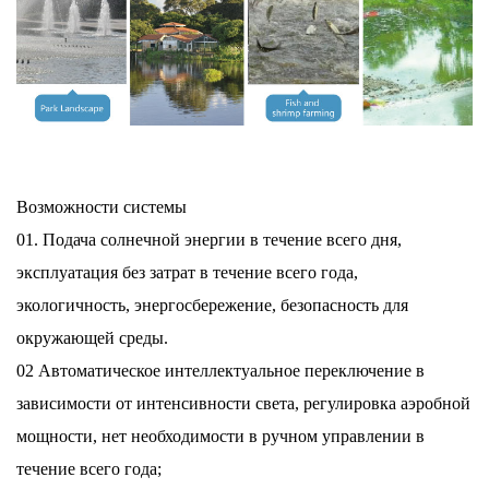
Возможности системы
01. Подача солнечной энергии в течение всего дня,
эксплуатация без затрат в течение всего года,
экологичность, энергосбережение, безопасность для
окружающей среды.
02 Автоматическое интеллектуальное переключение в
зависимости от интенсивности света, регулировка аэробной
мощности, нет необходимости в ручном управлении в
течение всего года;