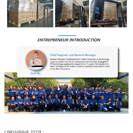
СВЯЗАННЫЕ ТЕГИ :