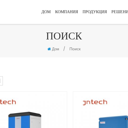
ДОМ
КОМПАНИЯ
ПРОДУКЦИЯ
РЕШЕН
ПОИСК
/
Поиск
Дом