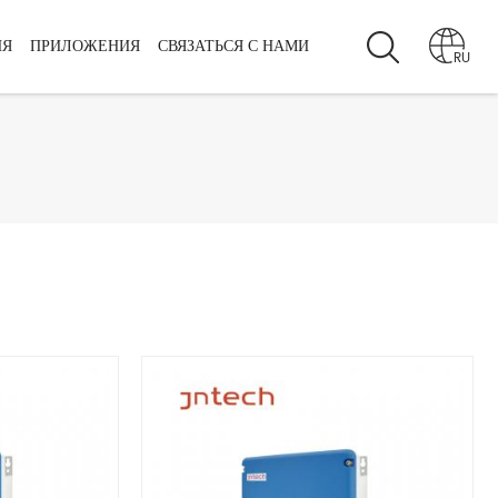
ИЯ
ПРИЛОЖЕНИЯ
СВЯЗАТЬСЯ С НАМИ
RU