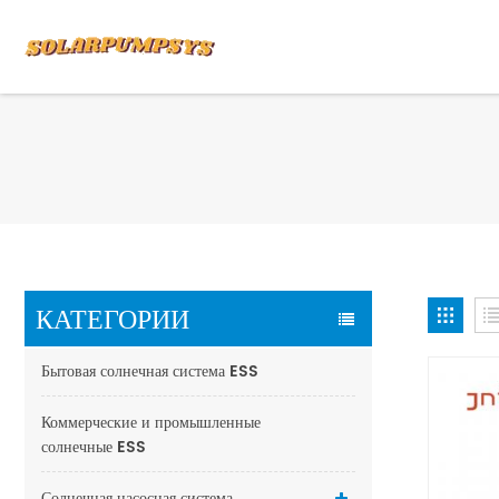
КАТЕГОРИИ
Бытовая солнечная система ESS
Коммерческие и промышленные
солнечные ESS
Солнечная насосная система