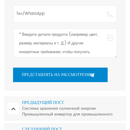
ПРЕДЫДУЩИЙ ПОСТ
Система хранения солнечной энергии
Промышленный инвертор для промышленного
электричества
СЛЕДУЮЩИЙ ПОСТ