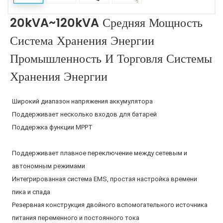
20kVA~120kVA Средняя Мощность
Система Хранения Энергии
Промышленность И Торговля Системы
Хранения Энергии
Широкий диапазон напряжения аккумулятора
Поддерживает несколько входов для батарей
Поддержка функции MPPT
Поддерживает плавное переключение между сетевым и
автономным режимами
Интегрированная система EMS, простая настройка времени
пика и спада
Резервная конструкция двойного вспомогательного источника
питания переменного и постоянного тока