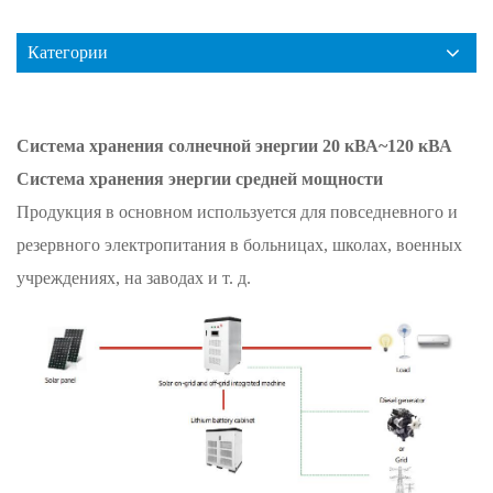
Категории
Система хранения солнечной энергии 20 кВА~120 кВА
Система хранения энергии средней мощности
Продукция в основном используется для повседневного и
резервного электропитания в больницах, школах, военных
учреждениях, на заводах и т. д.