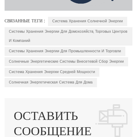
СВЯЗАННЫЕ ТЕГИ :
Система Хранения Солнечной Энергии
Системы Хранения Энергии Для Домохозяйств, Торговых Центров
И Компаний
Системы Хранения Энергии Для Промышленности И Торговли
Солнечные Энергетические Системы Внесетевой Сбор Энергии
Система Хранения Энергии Средней Мощности
Солнечная Энергетическая Система Для Дома
ОСТАВИТЬ
СООБЩЕНИЕ