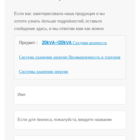
Если вас заинтересовала наша продукция и вы
хотите узнать больше подробностей, оставьте
сообщение здесь, и мы ответим вам как можно
скорее.
Предмет :
20kVA~120kVA Средняя мощность
Система хранения энергии Промышленность и торговля
Системы хранения энергии