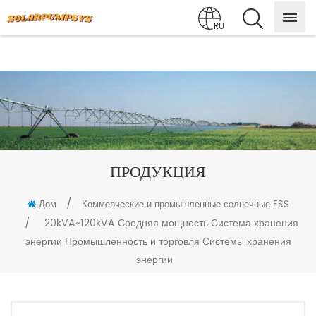
RU
ПРОДУКЦИЯ
/
Дом
Коммерческие и промышленные солнечные ESS
/
20kVA~120kVA Средняя мощность Система хранения
энергии Промышленность и торговля Системы хранения
энергии