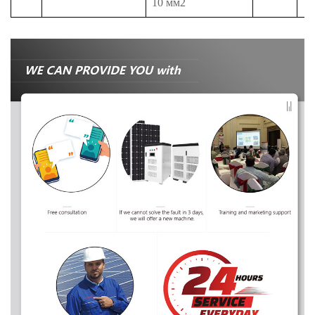
10 мм2