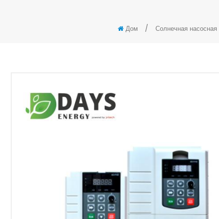
/
Дом
Солнечная насосная