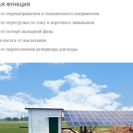
АЯ ФУНКЦИЯ
 от перенапряжения и пониженного напряжения
 от перегрузки по току и короткого замыкания
 от потери выходной фазы
а насоса от высыхания
 от переполнения резервуара для воды