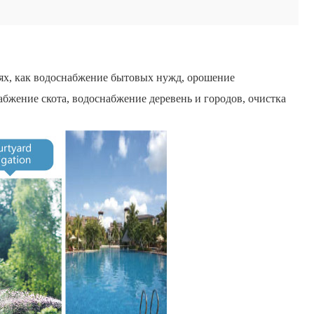
тях, как водоснабжение бытовых нужд, орошение
бжение скота, водоснабжение деревень и городов, очистка