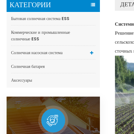
КАТЕГОРИИ
ДЕТ
Бытовая солнечная система ESS
Системн
Коммерческие и промышленные
Решение
солнечные ESS
сельскох
сточных 
Солнечная насосная система
Солнечная батарея
Аксессуары