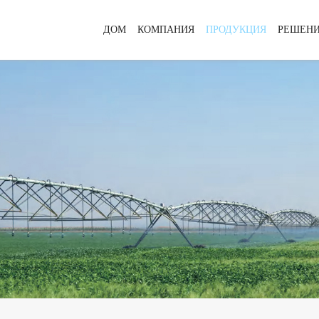
ДОМ
КОМПАНИЯ
ПРОДУКЦИЯ
РЕШЕН