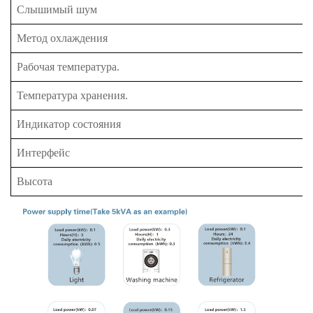
Слышимый шум
Метод охлаждения
Рабочая температура.
Температура хранения.
Индикатор состояния
Интерфейс
Высота