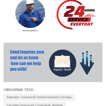
СВЯЗАННЫЕ ТЕГИ :
Комплект Солнечной Энергетической Системы
Система Генерации Солнечной Энергии