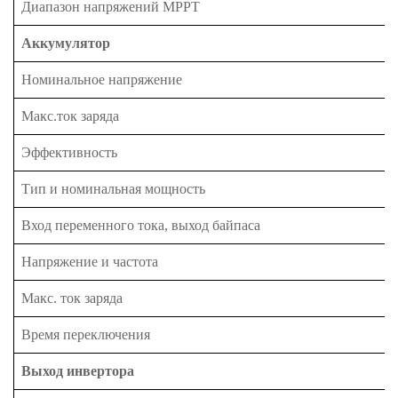
Диапазон напряжений MPPT
Аккумулятор
Номинальное напряжение
Макс.ток заряда
Эффективность
Тип и номинальная мощность
Вход переменного тока, выход байпаса
Напряжение и частота
Макс. ток заряда
Время переключения
Выход инвертора