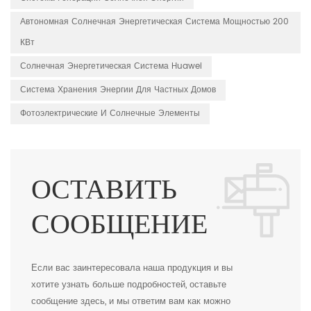
Автономная Солнечная Энергетическая Система Мощностью 200
КВт
Солнечная Энергетическая Система Huawei
Система Хранения Энергии Для Частных Домов
Фотоэлектрические И Солнечные Элементы
ОСТАВИТЬ
СООБЩЕНИЕ
Если вас заинтересовала наша продукция и вы
хотите узнать больше подробностей, оставьте
сообщение здесь, и мы ответим вам как можно