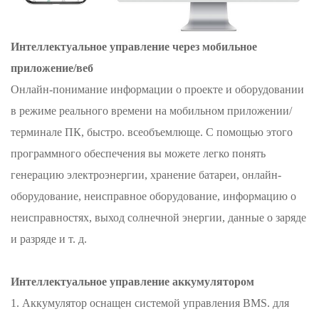
Интеллектуальное управление через мобильное
приложение/веб
Онлайн-понимание информации о проекте и оборудовании
в режиме реального времени на мобильном приложении/
терминале ПК, быстро. всеобъемлюще. С помощью этого
программного обеспечения вы можете легко понять
генерацию электроэнергии, хранение батареи, онлайн-
оборудование, неисправное оборудование, информацию о
неисправностях, выход солнечной энергии, данные о заряде
и разряде и т. д.
Интеллектуальное управление аккумулятором
1. Аккумулятор оснащен системой управления BMS.
для