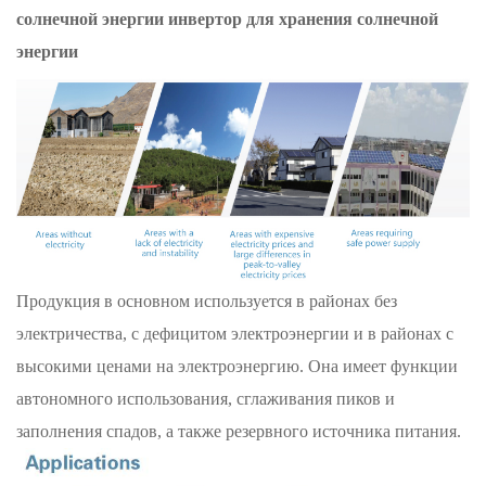
солнечной энергии инвертор для хранения солнечной
энергии
Продукция в основном используется в районах без
электричества, с дефицитом электроэнергии и в районах с
высокими ценами на электроэнергию. Она имеет функции
автономного использования, сглаживания пиков и
заполнения спадов, а также резервного источника питания.