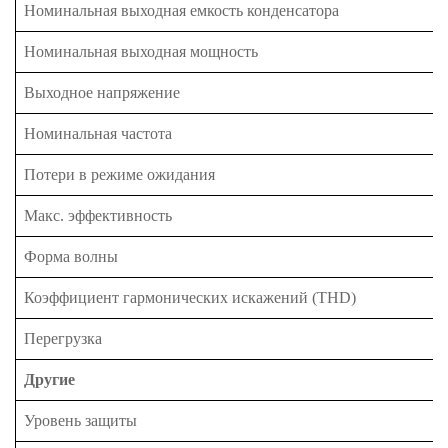
Номинальная выходная емкость конденсатора
Номинальная выходная мощность
Выходное напряжение
Номинальная частота
Потери в режиме ожидания
Макс. эффективность
Форма волны
Коэффициент гармонических искажений (THD)
Перегрузка
Другие
Уровень защиты