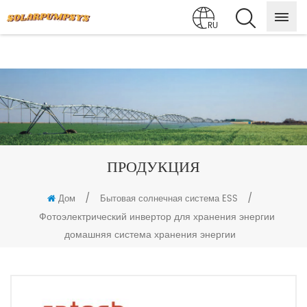
RU
ПРОДУКЦИЯ
/
/
Дом
Бытовая солнечная система ESS
Фотоэлектрический инвертор для хранения энергии
домашняя система хранения энергии