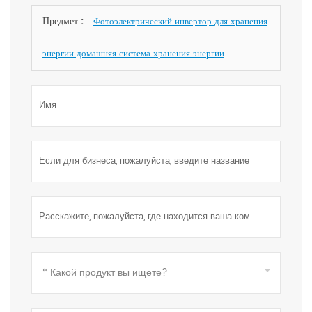
скорее.
Предмет :
Фотоэлектрический инвертор для хранения
энергии домашняя система хранения энергии