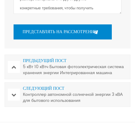
ПРЕДЫДУЩИЙ ПОСТ
5 кВт 10 кВтч Бытовая фотоэлектрическая система
хранения энергии Интегрированная машина
Инвертор для хранения фотоэлектрической
энергии
СЛЕДУЮЩИЙ ПОСТ
Контроллер автономной солнечной энергии 3 кВА
для бытового использования