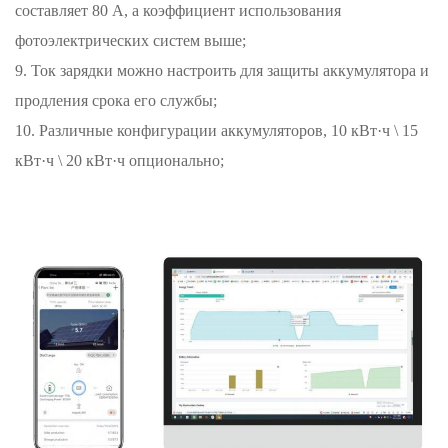
составляет 80 А, а коэффициент использования
фотоэлектрических систем выше;
9. Ток зарядки можно настроить для защиты аккумулятора и
продления срока его службы;
10. Различные конфигурации аккумуляторов, 10 кВт·ч \ 15
кВт·ч \ 20 кВт·ч опционально;