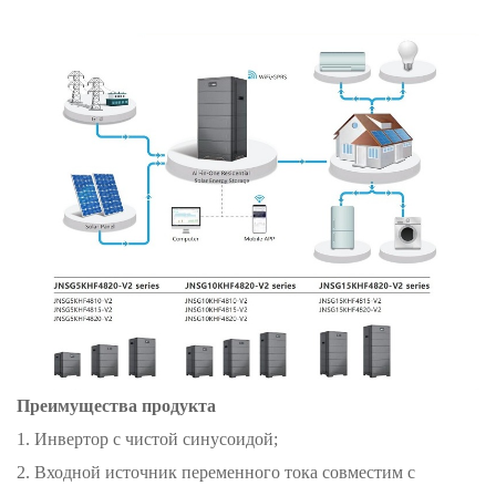
Преимущества продукта
1. Инвертор с чистой синусоидой;
2. Входной источник переменного тока совместим с