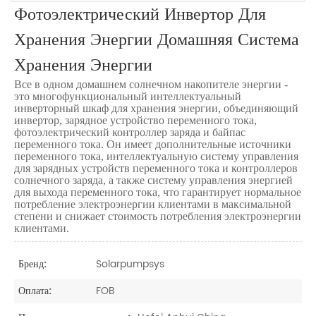
Фотоэлектрический Инвертор Для
Хранения Энергии Домашняя Система
Хранения Энергии
Все в одном домашнем солнечном накопителе энергии -
это многофункциональный интеллектуальный
инверторный шкаф для хранения энергии, объединяющий
инвертор, зарядное устройство переменного тока,
фотоэлектрический контроллер заряда и байпас
переменного тока. Он имеет дополнительные источники
переменного тока, интеллектуальную систему управления
для зарядных устройств переменного тока и контроллеров
солнечного заряда, а также систему управления энергией
для выхода переменного тока, что гарантирует нормальное
потребление электроэнергии клиентами в максимальной
степени и снижает стоимость потребления электроэнергии
клиентами.
Solarpumpsys
Бренд:
FOB
Оплата: