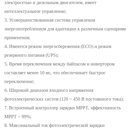
электросетью и дизельным двигателем, имеет
интеллектуальное управление;
3. Усовершенствованная система управления
энергопотреблением для адаптации к различным сценариям
применения;
4. Имеются режим энергосбережения (ECO) и режим
резервного питания (UPS);
5. Время переключения между байпасом и инвертором
составляет менее 10 мс, что обеспечивает быстрое
переключение;
6. Широкий диапазон входного напряжения
фотоэлектрических систем (120 ~ 450 В постоянного тока);
7. Встроенный контроллер зарядки MPPT, эффективность
MPPT > 99%;
8. Максимальный ток фотоэлектрической зарядки