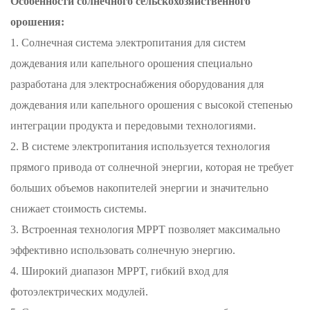
Особенности солнечного сельскохозяйственного
орошения:
1. Солнечная система электропитания для систем
дождевания или капельного орошения специально
разработана для электроснабжения оборудования для
дождевания или капельного орошения с высокой степенью
интеграции продукта и передовыми технологиями.
2. В системе электропитания используется технология
прямого привода от солнечной энергии, которая не требует
больших объемов накопителей энергии и значительно
снижает стоимость системы.
3. Встроенная технология MPPT позволяет максимально
эффективно использовать солнечную энергию.
4. Широкий диапазон MPPT, гибкий вход для
фотоэлектрических модулей.