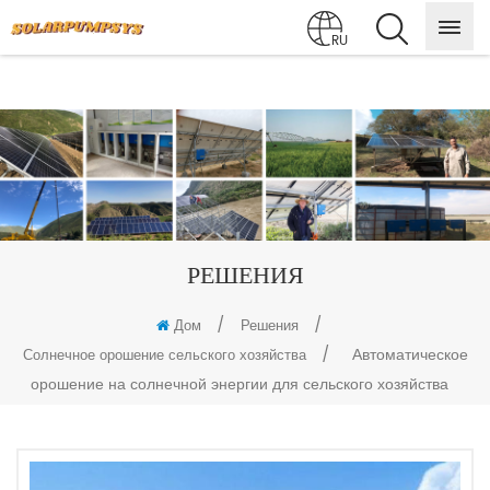
RU
РЕШЕНИЯ
/
/
Дом
Решения
/
Автоматическое
Солнечное орошение сельского хозяйства
орошение на солнечной энергии для сельского хозяйства