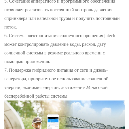
5. Сочетание аппаратного и программного обеспечения
позволяет реализовать постоянный контроль давления
спринклера или капельной трубы и получить постоянный
поток.
6. Система электропитания солнечного орошения jntech
может контролировать давление воды, расход, дату
солнечной системы в режиме реального времени с
помощью приложения.
7. Поддержка гибридного питания от сети и дизель-
генератора, приоритетное использование солнечной
энергии, экономия энергии, достижение 24-часовой
бесперебойной работы системы.