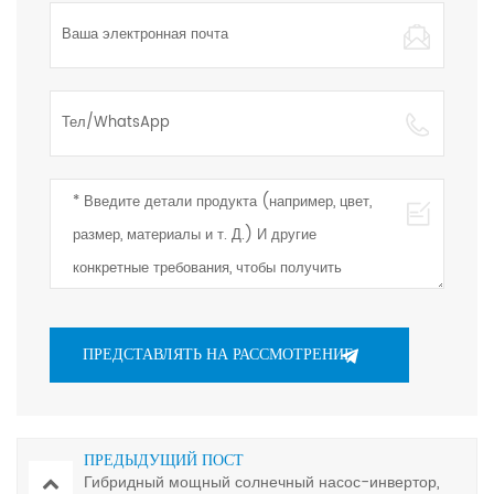
ПРЕДЫДУЩИЙ ПОСТ
Гибридный мощный солнечный насос-инвертор,