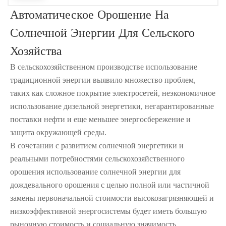
Автоматическое Орошение На
Солнечной Энергии Для Сельского
Хозяйства
В сельскохозяйственном производстве использование
традиционной энергии выявило множество проблем,
таких как сложное покрытие электросетей, неэкономичное
использование дизельной энергетики, негарантированные
поставки нефти и еще меньшее энергосбережение и
защита окружающей среды.
В сочетании с развитием солнечной энергетики и
реальными потребностями сельскохозяйственного
орошения использование солнечной энергии для
дождевального орошения с целью полной или частичной
замены первоначальной стоимости высокозагрязняющей и
низкоэффективной энергосистемы будет иметь большую
рыночную стоимость и социальную значимость.