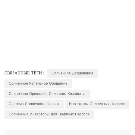
СВЯЗАННЫЕ ТЕГИ :
Солнечное Дождевание
Солнечное Капельное Орошение
Солнечное Орошение Сельского Хозяйства
Система Солнечного Насоса
Инверторы Солнечных Насосов
Солнечные Инверторы Для Водяных Насосов