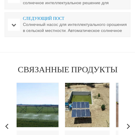
солнечное интеллектуальное решение для
орошения в сельском хозяйстве
СЛЕДУЮЩИЙ ПОСТ
Солнечный насос для интеллектуального орошения
в сельской местности. Автоматическое солнечное
орошение.
СВЯЗАННЫЕ ПРОДУКТЫ