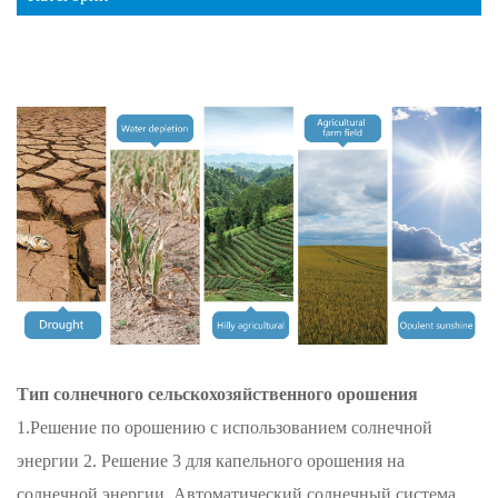
Тип солнечного сельскохозяйственного орошения
1.Решение по орошению с использованием солнечной
энергии 2.
Решение 3 для капельного орошения на
солнечной энергии.
Автоматический солнечный
система