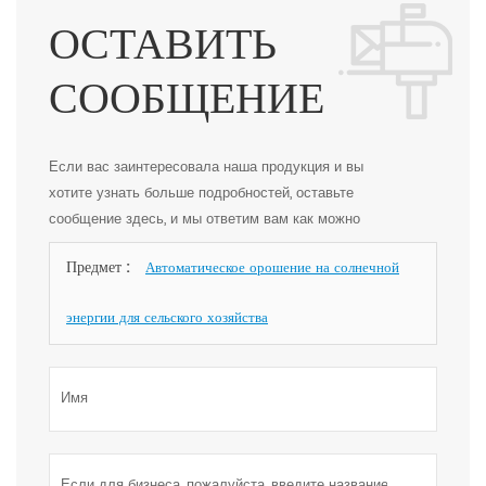
ОСТАВИТЬ
СООБЩЕНИЕ
Если вас заинтересовала наша продукция и вы
хотите узнать больше подробностей, оставьте
сообщение здесь, и мы ответим вам как можно
скорее.
Предмет :
Автоматическое орошение на солнечной
энергии для сельского хозяйства