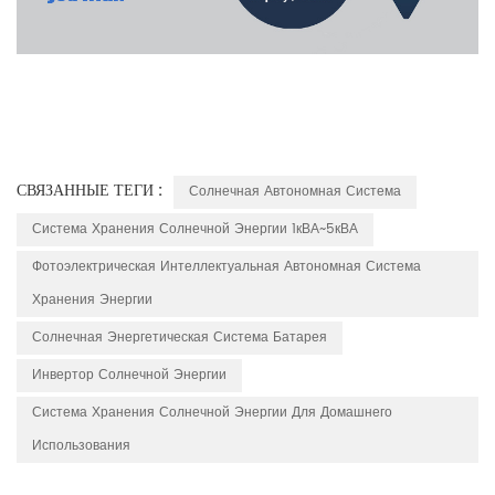
СВЯЗАННЫЕ ТЕГИ :
Солнечная Автономная Система
Система Хранения Солнечной Энергии 1кВА~5кВА
Фотоэлектрическая Интеллектуальная Автономная Система
Хранения Энергии
Солнечная Энергетическая Система Батарея
Инвертор Солнечной Энергии
Система Хранения Солнечной Энергии Для Домашнего
Использования