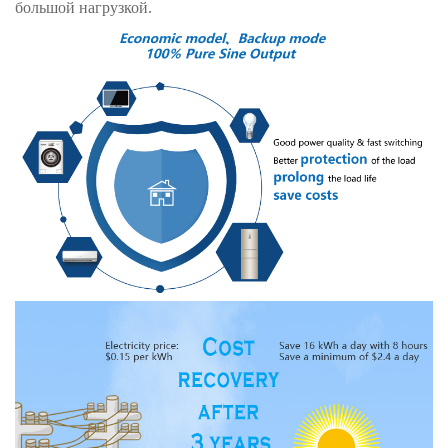
большой нагрузкой.