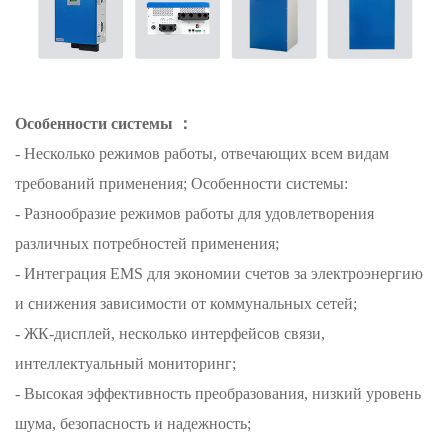
Особенности системы
：
- Несколько режимов работы, отвечающих всем видам
требований применения; Особенности системы:
- Разнообразие режимов работы для удовлетворения
различных потребностей применения;
- Интеграция EMS для экономии счетов за электроэнергию
и снижения зависимости от коммунальных сетей;
- ЖК-дисплей, несколько интерфейсов связи,
интеллектуальный мониторинг;
- Высокая эффективность преобразования, низкий уровень
шума, безопасность и надежность;