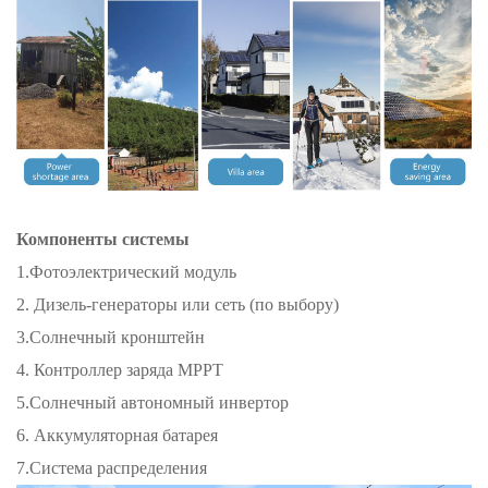
Компоненты системы
1.Фотоэлектрический модуль
2. Дизель-генераторы или сеть (по выбору)
3.Солнечный кронштейн
4. Контроллер заряда MPPT
5.Солнечный автономный инвертор
6. Аккумуляторная батарея
7.Система распределения