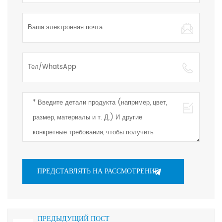
ПРЕДЫДУЩИЙ ПОСТ