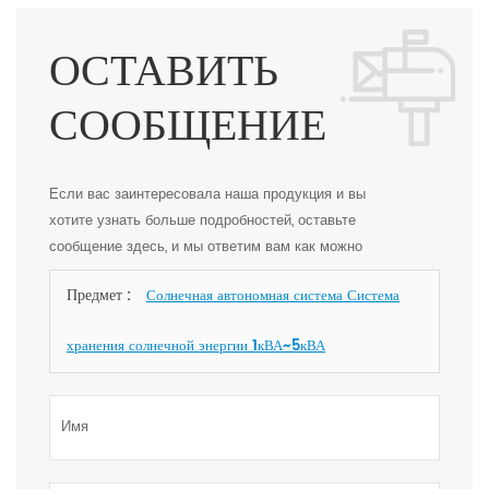
ОСТАВИТЬ
СООБЩЕНИЕ
Если вас заинтересовала наша продукция и вы
хотите узнать больше подробностей, оставьте
сообщение здесь, и мы ответим вам как можно
скорее.
Предмет :
Солнечная автономная система Система
хранения солнечной энергии 1кВА~5кВА