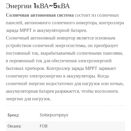
Энергии 1кВА~5кВА
Солнечная автономная система
состоит из солнечных
панелей, автономного солнечного инвертора, контроллера
заряда MPPT и аккумуляторной батареи.
Солнечный автономный инвертор является основным
устройством солнечной энергосистемы, он преобразует
постоянный ток, вырабатываемый солнечными панелями,
в переменный ток для обеспечения электроэнергией
бытовых приборов. Контроллер заряда MPPT
заряжает
солнечную электроэнергию в аккумуляторы. Когда
солнечной энергии недостаточно для нагрузок или ночью,
аккумуляторная батарея разряжается, чтобы восполнить
энергию для нагрузок.
Solarpumpsys
Бренд:
FOB
Оплата: