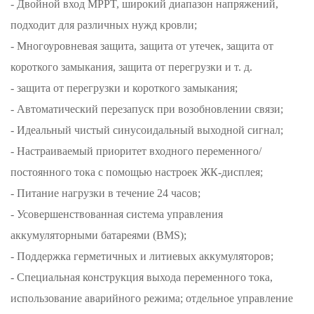
- Двойной вход MPPT, широкий диапазон напряжений,
подходит для различных нужд кровли;
- Многоуровневая защита, защита от утечек, защита от
короткого замыкания, защита от перегрузки и т. д.
- защита от перегрузки и короткого замыкания;
- Автоматический перезапуск при возобновлении связи;
- Идеальный чистый синусоидальный выходной сигнал;
- Настраиваемый приоритет входного переменного/
постоянного тока с помощью настроек ЖК-дисплея;
- Питание нагрузки в течение 24 часов;
- Усовершенствованная система управления
аккумуляторными батареями (BMS);
- Поддержка герметичных и литиевых аккумуляторов;
- Специальная конструкция выхода переменного тока,
использование аварийного режима; отдельное управление