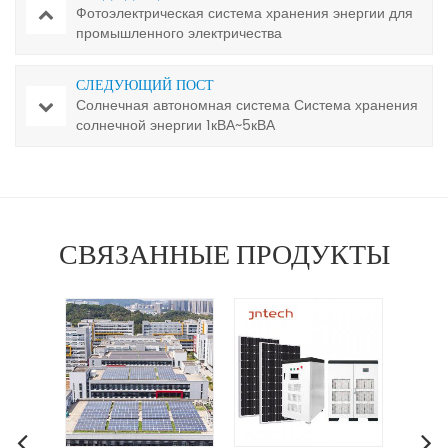
Фотоэлектрическая система хранения энергии для
промышленного электричества
СЛЕДУЮЩИЙ ПОСТ
Солнечная автономная система Система хранения
солнечной энергии 1кВА~5кВА
СВЯЗАННЫЕ ПРОДУКТЫ