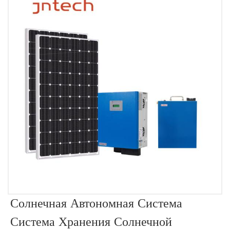
Солнечная Автономная Система
Система Хранения Солнечной